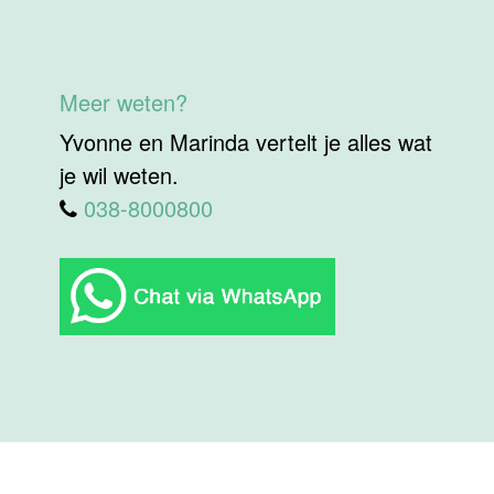
Meer weten?
Yvonne en Marinda vertelt je alles wat
je wil weten.
038-8000800