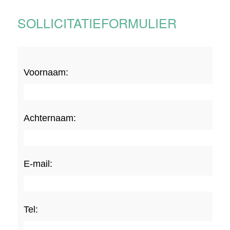
SOLLICITATIEFORMULIER