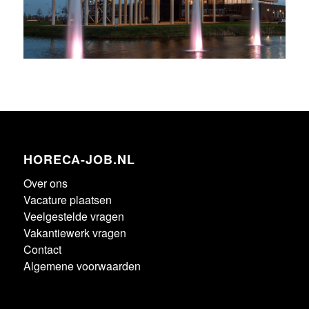
HORECA-JOB.NL
Over ons
Vacature plaatsen
Veelgestelde vragen
Vakantiewerk vragen
Contact
Algemene voorwaarden