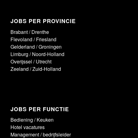
JOBS PER PROVINCIE
Brabant
/
Drenthe
Flevoland
/
Friesland
Gelderland
/
Groningen
Limburg
/
Noord-Holland
Overijssel
/
Utrecht
Zeeland
/
Zuid-Holland
JOBS PER FUNCTIE
Bediening
/
Keuken
Hotel vacatures
Management / bedrijfsleider