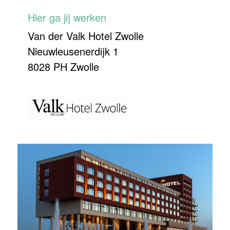
Hier ga jij werken
Van der Valk Hotel Zwolle
Nieuwleusenerdijk 1
8028 PH Zwolle