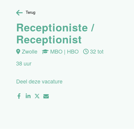
Terug
Receptioniste /
Receptionist
Zwolle
MBO | HBO
32 tot
38 uur
Deel deze vacature