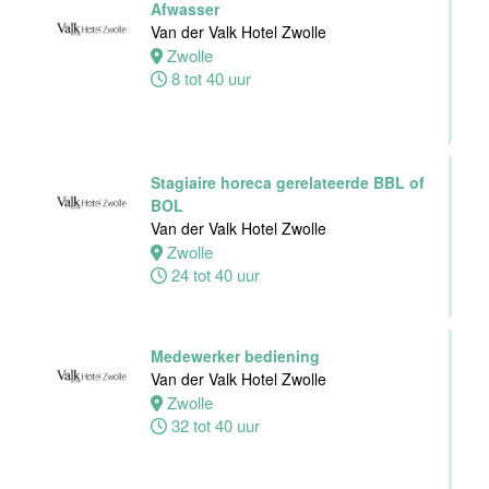
Afwasser
Van der Valk Hotel Zwolle
Zwolle
8 tot 40 uur
Stagiaire horeca gerelateerde BBL of
BOL
Van der Valk Hotel Zwolle
Zwolle
24 tot 40 uur
Medewerker bediening
Van der Valk Hotel Zwolle
Zwolle
32 tot 40 uur