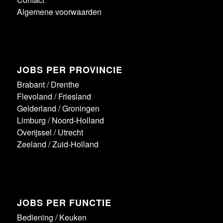
Algemene voorwaarden
JOBS PER PROVINCIE
Brabant
/
Drenthe
Flevoland
/
Friesland
Gelderland
/
Groningen
Limburg
/
Noord-Holland
Overijssel
/
Utrecht
Zeeland
/
Zuid-Holland
JOBS PER FUNCTIE
Bediening
/
Keuken