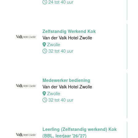
24 tot 40 uur
Zelfstandig Werkend Kok
Van der Valk Hotel Zwolle
Zwolle
32 tot 40 uur
Medewerker bediening
Van der Valk Hotel Zwolle
Zwolle
32 tot 40 uur
Leerling (Zelfstandig werkend) Kok
(BBL, leerjaar '26/'27)