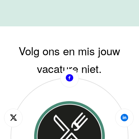
Volg ons en mis jouw
vacature niet.