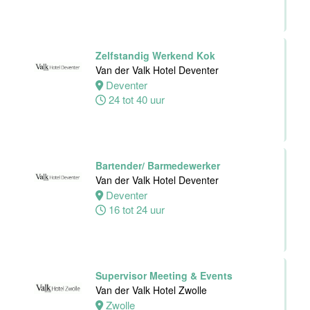
Zelfstandig Werkend Kok
Van der Valk Hotel Deventer
Deventer
24 tot 40 uur
Bartender/ Barmedewerker
Van der Valk Hotel Deventer
Deventer
16 tot 24 uur
Supervisor Meeting & Events
Van der Valk Hotel Zwolle
Zwolle