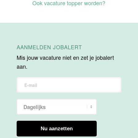
Ook vacature topper worden?
AANMELDEN JOBALERT
Mis jouw vacature niet en zet je jobalert
aan.
Nu aanzetten