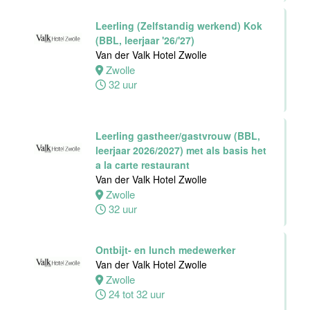
Leerling (Zelfstandig werkend) Kok
(BBL, leerjaar '26/'27)
Van der Valk Hotel Zwolle
Zwolle
32 uur
Leerling gastheer/gastvrouw (BBL,
leerjaar 2026/2027) met als basis het
a la carte restaurant
Van der Valk Hotel Zwolle
Zwolle
32 uur
Ontbijt- en lunch medewerker
Van der Valk Hotel Zwolle
Zwolle
24 tot 32 uur