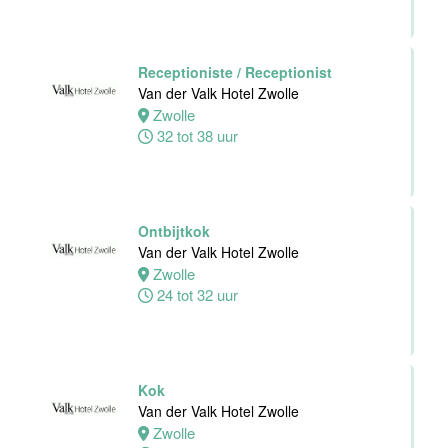
Receptioniste / Receptionist
Van der Valk Hotel Zwolle
Zwolle
32 tot 38 uur
Ontbijtkok
Van der Valk Hotel Zwolle
Zwolle
24 tot 32 uur
Kok
Van der Valk Hotel Zwolle
Zwolle