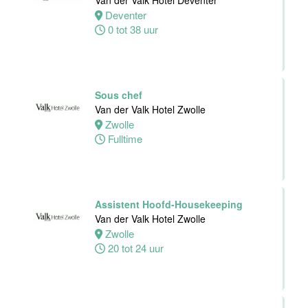
Van der Valk Hotel Deventer
Deventer
0 tot 38 uur
Sous chef
Van der Valk Hotel Zwolle
Zwolle
Fulltime
Assistent Hoofd-Housekeeping
Van der Valk Hotel Zwolle
Zwolle
20 tot 24 uur