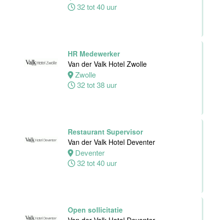
32 tot 40 uur
HR Medewerker
Van der Valk Hotel Zwolle
Zwolle
32 tot 38 uur
Restaurant Supervisor
Van der Valk Hotel Deventer
Deventer
32 tot 40 uur
Open sollicitatie