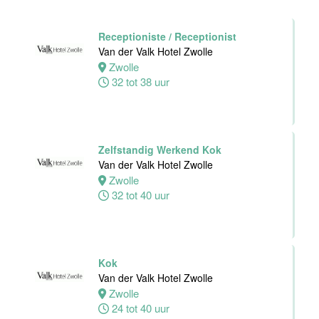
Receptioniste / Receptionist
Van der Valk Hotel Zwolle
Zwolle
32 tot 38 uur
Zelfstandig Werkend Kok
Van der Valk Hotel Zwolle
Zwolle
32 tot 40 uur
Kok
Van der Valk Hotel Zwolle
Zwolle
24 tot 40 uur