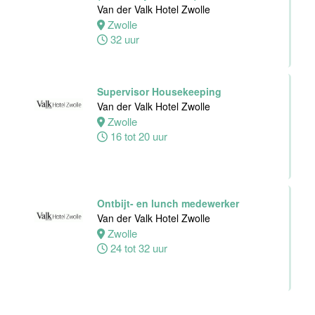
Van der Valk Hotel Zwolle
Zwolle
32 uur
Supervisor Housekeeping
Van der Valk Hotel Zwolle
Zwolle
16 tot 20 uur
Ontbijt- en lunch medewerker
Van der Valk Hotel Zwolle
Zwolle
24 tot 32 uur