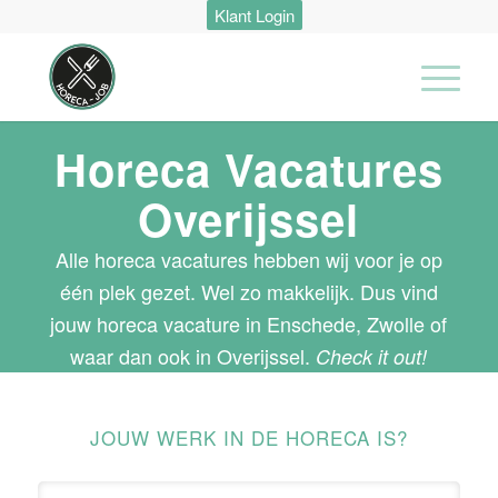
Klant Login
Horeca Vacatures
Overijssel
Alle horeca vacatures hebben wij voor je op
één plek gezet. Wel zo makkelijk. Dus vind
jouw horeca vacature in Enschede, Zwolle of
waar dan ook in Overijssel.
Check it out!
JOUW WERK IN DE HORECA IS?