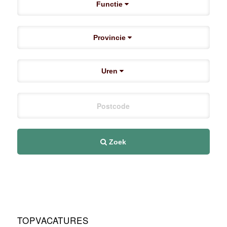
Functie
Provincie
Uren
Zoek
TOPVACATURES