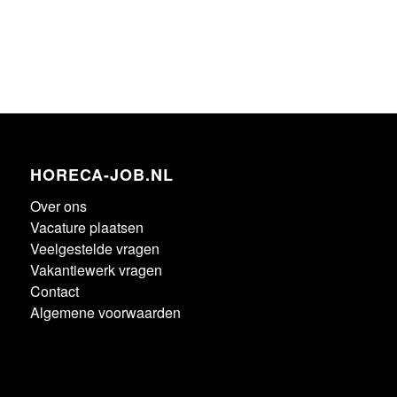
HORECA-JOB.NL
Over ons
Vacature plaatsen
Veelgestelde vragen
Vakantiewerk vragen
Contact
Algemene voorwaarden