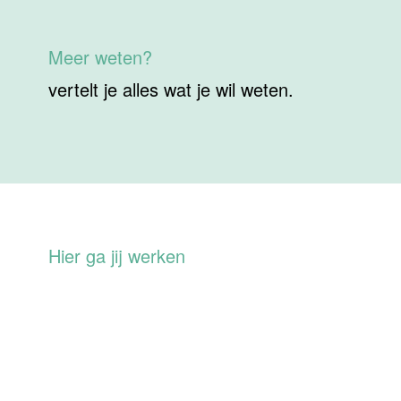
Meer weten?
vertelt je alles wat je wil weten.
Hier ga jij werken