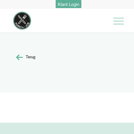
Klant Login
Terug