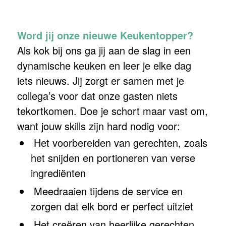
Word jij onze nieuwe Keukentopper?
Als kok bij ons ga jij aan de slag in een
dynamische keuken en leer je elke dag
iets nieuws. Jij zorgt er samen met je
collega’s voor dat onze gasten niets
tekortkomen. Doe je schort maar vast om,
want jouw skills zijn hard nodig voor:
Het voorbereiden van gerechten, zoals
het snijden en portioneren van verse
ingrediënten
Meedraaien tijdens de service en
zorgen dat elk bord er perfect uitziet
Het creëren van heerlijke gerechten