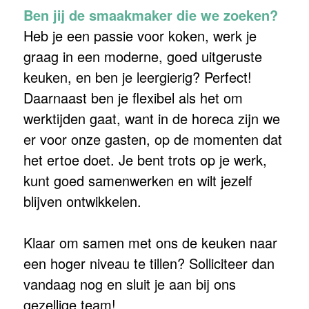
Ben jij de smaakmaker die we zoeken?
Heb je een passie voor koken, werk je
graag in een moderne, goed uitgeruste
keuken, en ben je leergierig? Perfect!
Daarnaast ben je flexibel als het om
werktijden gaat, want in de horeca zijn we
er voor onze gasten, op de momenten dat
het ertoe doet. Je bent trots op je werk,
kunt goed samenwerken en wilt jezelf
blijven ontwikkelen.
Klaar om samen met ons de keuken naar
een hoger niveau te tillen? Solliciteer dan
vandaag nog en sluit je aan bij ons
gezellige team!