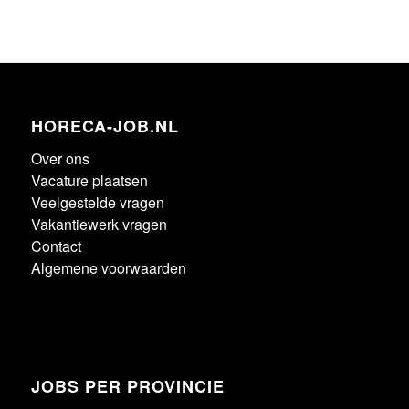
HORECA-JOB.NL
Over ons
Vacature plaatsen
Veelgestelde vragen
Vakantiewerk vragen
Contact
Algemene voorwaarden
JOBS PER PROVINCIE