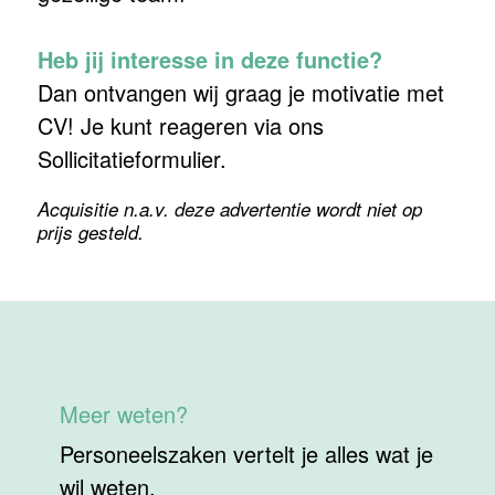
Heb jij interesse in deze functie?
Dan ontvangen wij graag je motivatie met
CV! Je kunt reageren via ons
Sollicitatieformulier.
Acquisitie n.a.v. deze advertentie wordt niet op
prijs gesteld.
Meer weten?
Personeelszaken vertelt je alles wat je
wil weten.