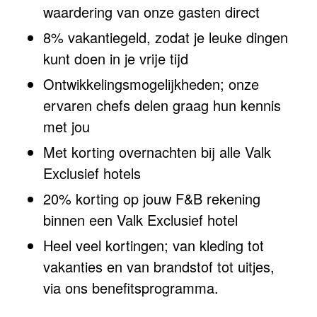
waardering van onze gasten direct
8% vakantiegeld, zodat je leuke dingen
kunt doen in je vrije tijd
Ontwikkelingsmogelijkheden; onze
ervaren chefs delen graag hun kennis
met jou
Met korting overnachten bij alle Valk
Exclusief hotels
20% korting op jouw F&B rekening
binnen een Valk Exclusief hotel
Heel veel kortingen; van kleding tot
vakanties en van brandstof tot uitjes,
via ons benefitsprogramma.