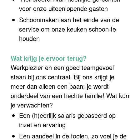
voor onze uiteenlopende gasten
Schoonmaken aan het einde van de
service om onze keuken schoon te
houden
Wat krijg je ervoor terug?
Werkplezier en een goed teamgevoel
staan bij ons centraal. Bij ons krijgt je
meer dan alleen een baan; je wordt
onderdeel van een hechte familie! Wat kun
je verwachten?
Een (h)eerlijk salaris gebaseerd op
inzet en ervaring
Een aandeel in de fooien, zo voel je de