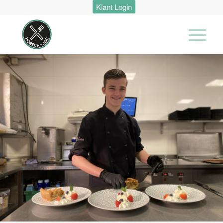
Klant Login