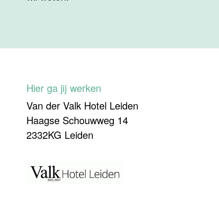
Hier ga jij werken
Van der Valk Hotel Leiden
Haagse Schouwweg 14
2332KG Leiden