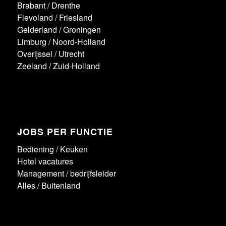
Brabant
/
Drenthe
Flevoland
/
Friesland
Gelderland
/
Groningen
Limburg
/
Noord-Holland
Overijssel
/
Utrecht
Zeeland
/
Zuid-Holland
JOBS PER FUNCTIE
Bediening
/
Keuken
Hotel vacatures
Management / bedrijfsleider
Alles
/
Buitenland