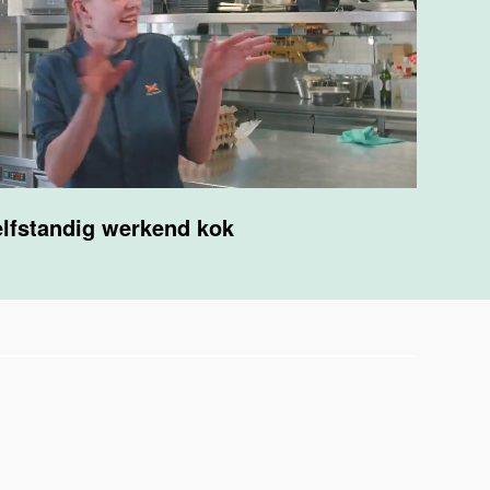
lfstandig werkend kok