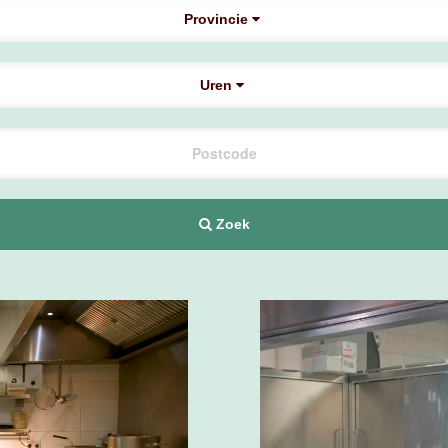
Provincie
Uren
Zoek