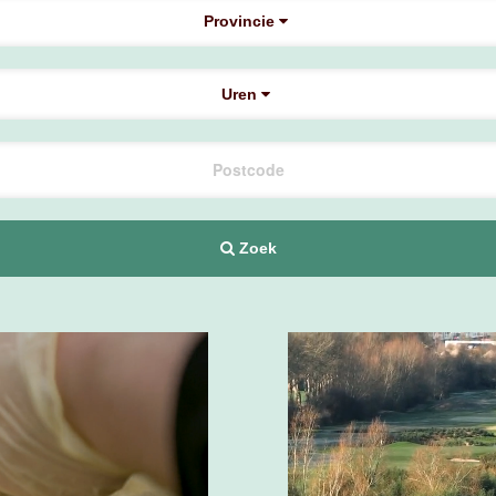
Provincie
Uren
Zoek