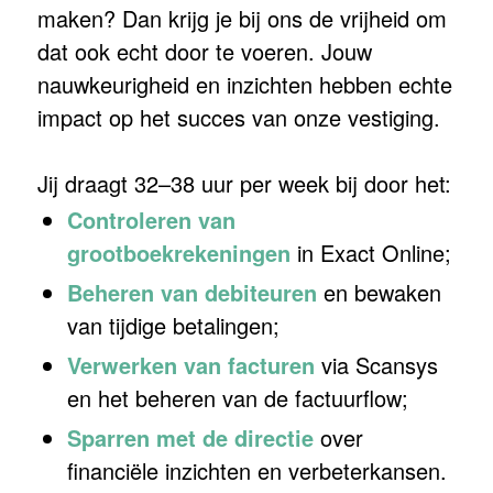
maken? Dan krijg je bij ons de vrijheid om
dat ook echt door te voeren. Jouw
nauwkeurigheid en inzichten hebben echte
impact op het succes van onze vestiging.
Jij draagt 32–38 uur per week bij door het:
Controleren van
grootboekrekeningen
in Exact Online;
Beheren van debiteuren
en bewaken
van tijdige betalingen;
Verwerken van facturen
via Scansys
en het beheren van de factuurflow;
Sparren met de directie
over
financiële inzichten en verbeterkansen.