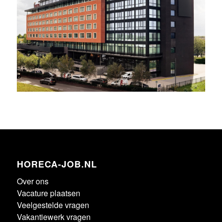
HORECA-JOB.NL
Over ons
Vacature plaatsen
Veelgestelde vragen
Vakantiewerk vragen