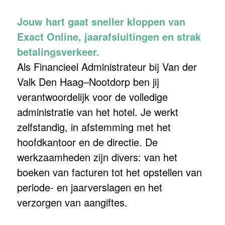
Jouw hart gaat sneller kloppen van
Exact Online, jaarafsluitingen en strak
betalingsverkeer.
Als Financieel Administrateur bij Van der
Valk Den Haag–Nootdorp ben jij
verantwoordelijk voor de volledige
administratie van het hotel. Je werkt
zelfstandig, in afstemming met het
hoofdkantoor en de directie. De
werkzaamheden zijn divers: van het
boeken van facturen tot het opstellen van
periode‑ en jaarverslagen en het
verzorgen van aangiftes.