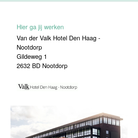
Hier ga jij werken
Van der Valk Hotel Den Haag -
Nootdorp
Gildeweg 1
2632 BD Nootdorp