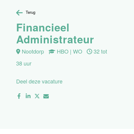
Terug
Financieel
Administrateur
Nootdorp
HBO | WO
32 tot
38 uur
Deel deze vacature