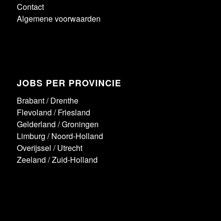
Contact
Algemene voorwaarden
JOBS PER PROVINCIE
Brabant
/
Drenthe
Flevoland
/
Friesland
Gelderland
/
Groningen
Limburg
/
Noord-Holland
Overijssel
/
Utrecht
Zeeland
/
Zuid-Holland