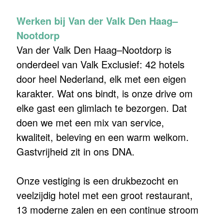
Werken bij Van der Valk Den Haag–
Nootdorp
Van der Valk Den Haag–Nootdorp is
onderdeel van Valk Exclusief: 42 hotels
door heel Nederland, elk met een eigen
karakter. Wat ons bindt, is onze drive om
elke gast een glimlach te bezorgen. Dat
doen we met een mix van service,
kwaliteit, beleving en een warm welkom.
Gastvrijheid zit in ons DNA.
Onze vestiging is een drukbezocht en
veelzijdig hotel met een groot restaurant,
13 moderne zalen en een continue stroom