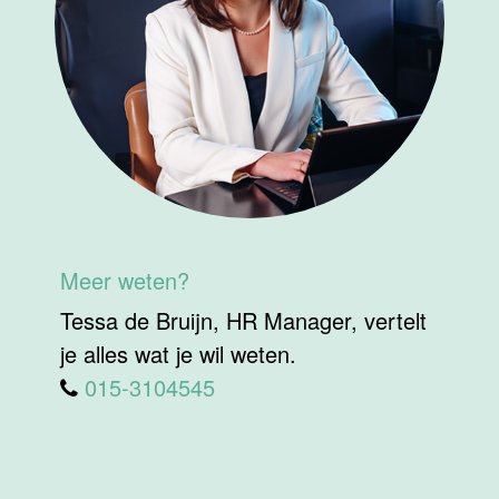
Meer weten?
Tessa de Bruijn, HR Manager, vertelt
je alles wat je wil weten.
015-3104545