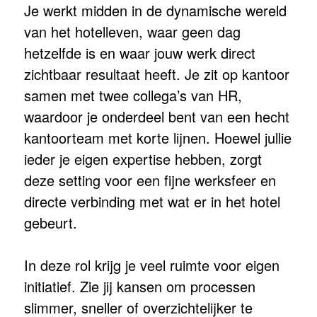
Je werkt midden in de dynamische wereld
van het hotelleven, waar geen dag
hetzelfde is en waar jouw werk direct
zichtbaar resultaat heeft. Je zit op kantoor
samen met twee collega’s van HR,
waardoor je onderdeel bent van een hecht
kantoorteam met korte lijnen. Hoewel jullie
ieder je eigen expertise hebben, zorgt
deze setting voor een fijne werksfeer en
directe verbinding met wat er in het hotel
gebeurt.
In deze rol krijg je veel ruimte voor eigen
initiatief. Zie jij kansen om processen
slimmer, sneller of overzichtelijker te