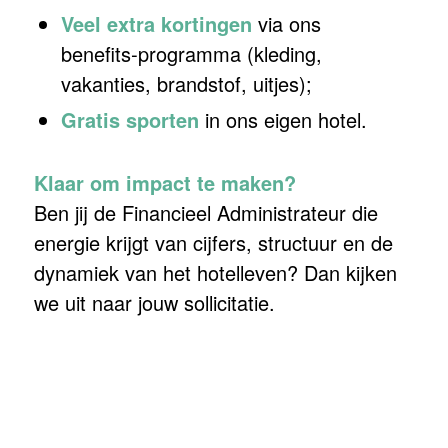
Veel extra kortingen
via ons
benefits‑programma (kleding,
vakanties, brandstof, uitjes);
Gratis sporten
in ons eigen hotel.
Klaar om impact te maken?
Ben jij de Financieel Administrateur die
energie krijgt van cijfers, structuur en de
dynamiek van het hotelleven? Dan kijken
we uit naar jouw sollicitatie.