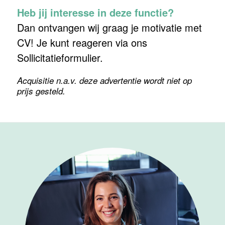
Heb jij interesse in deze functie?
Dan ontvangen wij graag je motivatie met
CV! Je kunt reageren via ons
Sollicitatieformulier.
Acquisitie n.a.v. deze advertentie wordt niet op
prijs gesteld.