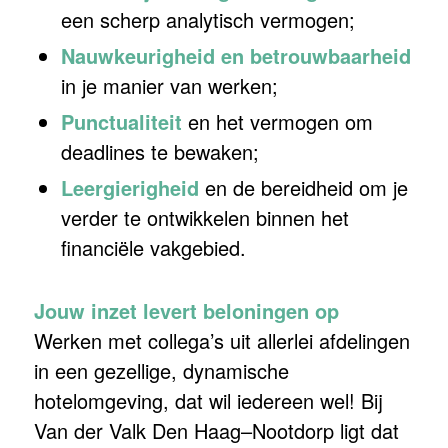
een scherp analytisch vermogen;
Nauwkeurigheid en betrouwbaarheid
in je manier van werken;
Punctualiteit
en het vermogen om
deadlines te bewaken;
Leergierigheid
en de bereidheid om je
verder te ontwikkelen binnen het
financiële vakgebied.
Jouw inzet levert beloningen op
Werken met collega’s uit allerlei afdelingen
in een gezellige, dynamische
hotelomgeving, dat wil iedereen wel! Bij
Van der Valk Den Haag–Nootdorp ligt dat