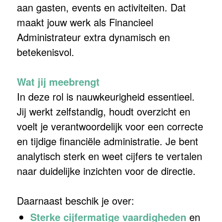
aan gasten, events en activiteiten. Dat
maakt jouw werk als Financieel
Administrateur extra dynamisch en
betekenisvol.
Wat jij meebrengt
In deze rol is nauwkeurigheid essentieel.
Jij werkt zelfstandig, houdt overzicht en
voelt je verantwoordelijk voor een correcte
en tijdige financiële administratie. Je bent
analytisch sterk en weet cijfers te vertalen
naar duidelijke inzichten voor de directie.
Daarnaast beschik je over:
Sterke cijfermatige vaardigheden
en