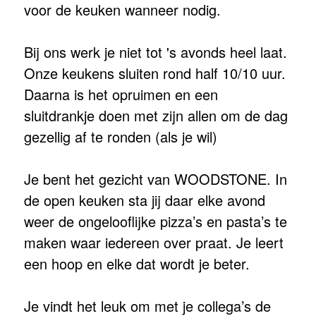
voor de keuken wanneer nodig.
Bij ons werk je niet tot 's avonds heel laat.
Onze keukens sluiten rond half 10/10 uur.
Daarna is het opruimen en een
sluitdrankje doen met zijn allen om de dag
gezellig af te ronden (als je wil)
Je bent het gezicht van WOODSTONE. In
de open keuken sta jij daar elke avond
weer de ongelooflijke pizza’s en pasta’s te
maken waar iedereen over praat. Je leert
een hoop en elke dat wordt je beter.
Je vindt het leuk om met je collega’s de