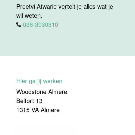
Preetvi Atwarie vertelt je alles wat je
wil weten.
036-3030310
Hier ga jij werken
Woodstone Almere
Belfort 13
1315 VA Almere