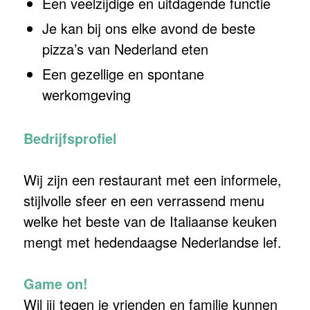
Een veelzijdige en uitdagende functie
Je kan bij ons elke avond de beste
pizza’s van Nederland eten
Een gezellige en spontane
werkomgeving
Bedrijfsprofiel
Wij zijn een restaurant met een informele,
stijlvolle sfeer en een verrassend menu
welke het beste van de Italiaanse keuken
mengt met hedendaagse Nederlandse lef.
Game on!
Wil jij tegen je vrienden en familie kunnen