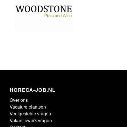
HORECA-JOB.NL
Over ons
Vacature plaatsen
Veelgestelde vragen
Vakantiewerk vragen