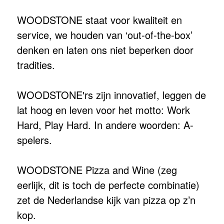
WOODSTONE staat voor kwaliteit en
service, we houden van ‘out-of-the-box’
denken en laten ons niet beperken door
tradities.
WOODSTONE'rs zijn innovatief, leggen de
lat hoog en leven voor het motto: Work
Hard, Play Hard. In andere woorden: A-
spelers.
WOODSTONE Pizza and Wine (zeg
eerlijk, dit is toch de perfecte combinatie)
zet de Nederlandse kijk van pizza op z’n
kop.