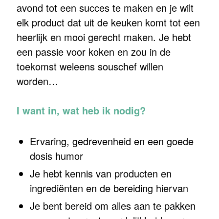
avond tot een succes te maken en je wilt
elk product dat uit de keuken komt tot een
heerlijk en mooi gerecht maken. Je hebt
een passie voor koken en zou in de
toekomst weleens souschef willen
worden…
I want in, wat heb ik nodig?
Ervaring, gedrevenheid en een goede
dosis humor
Je hebt kennis van producten en
ingrediënten en de bereiding hiervan
Je bent bereid om alles aan te pakken