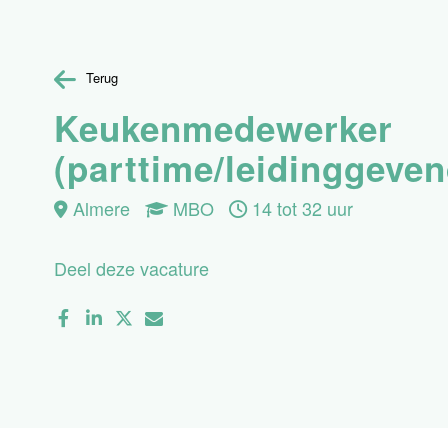
Terug
Keukenmedewerker
(parttime/leidinggeven
Almere
MBO
14 tot 32 uur
Deel deze vacature