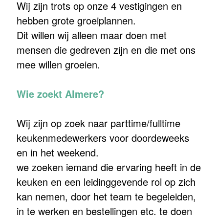
Wij zijn trots op onze 4 vestigingen en
hebben grote groeiplannen.
Dit willen wij alleen maar doen met
mensen die gedreven zijn en die met ons
mee willen groeien.
Wie zoekt Almere?
Wij zijn op zoek naar parttime/fulltime
keukenmedewerkers voor doordeweeks
en in het weekend.
we zoeken iemand die ervaring heeft in de
keuken en een leidinggevende rol op zich
kan nemen, door het team te begeleiden,
in te werken en bestellingen etc. te doen