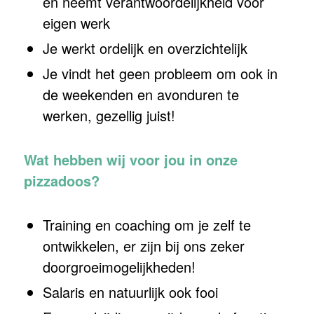
en neemt verantwoordelijkheid voor
eigen werk
Je werkt ordelijk en overzichtelijk
Je vindt het geen probleem om ook in
de weekenden en avonduren te
werken, gezellig juist!
Wat hebben wij voor jou in onze
pizzadoos?
Training en coaching om je zelf te
ontwikkelen, er zijn bij ons zeker
doorgroeimogelijkheden!
Salaris en natuurlijk ook fooi