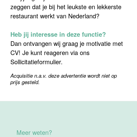
zeggen dat je bij het leukste en lekkerste
restaurant werkt van Nederland?
Heb jij interesse in deze functie?
Dan ontvangen wij graag je motivatie met
CV! Je kunt reageren via ons
Sollicitatieformulier.
Acquisitie n.a.v. deze advertentie wordt niet op
prijs gesteld.
Meer weten?