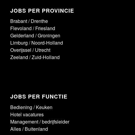
JOBS PER PROVINCIE
Brabant
/
Drenthe
Flevoland
/
Friesland
Gelderland
/
Groningen
Limburg
/
Noord-Holland
Overijssel
/
Utrecht
Zeeland
/
Zuid-Holland
JOBS PER FUNCTIE
Bediening
/
Keuken
Hotel vacatures
Management / bedrijfsleider
Alles
/
Buitenland