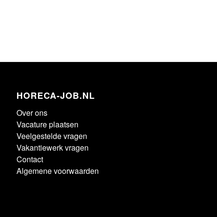
HORECA-JOB.NL
Over ons
Vacature plaatsen
Veelgestelde vragen
Vakantiewerk vragen
Contact
Algemene voorwaarden