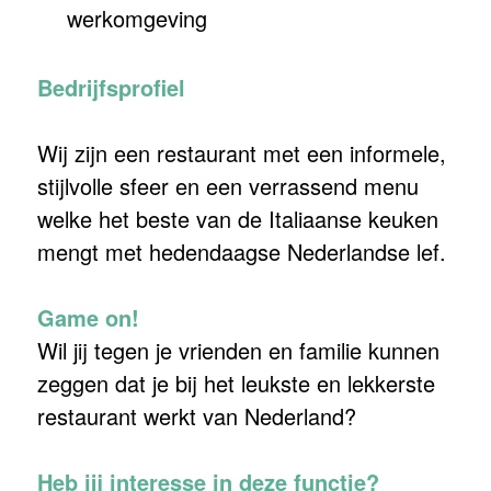
werkomgeving
Bedrijfsprofiel
Wij zijn een restaurant met een informele,
stijlvolle sfeer en een verrassend menu
welke het beste van de Italiaanse keuken
mengt met hedendaagse Nederlandse lef.
Game on!
Wil jij tegen je vrienden en familie kunnen
zeggen dat je bij het leukste en lekkerste
restaurant werkt van Nederland?
Heb jij interesse in deze functie?