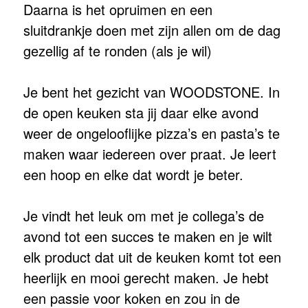
Daarna is het opruimen en een
sluitdrankje doen met zijn allen om de dag
gezellig af te ronden (als je wil)
Je bent het gezicht van WOODSTONE. In
de open keuken sta jij daar elke avond
weer de ongelooflijke pizza’s en pasta’s te
maken waar iedereen over praat. Je leert
een hoop en elke dat wordt je beter.
Je vindt het leuk om met je collega’s de
avond tot een succes te maken en je wilt
elk product dat uit de keuken komt tot een
heerlijk en mooi gerecht maken. Je hebt
een passie voor koken en zou in de