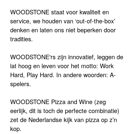
WOODSTONE staat voor kwaliteit en
service, we houden van ‘out-of-the-box’
denken en laten ons niet beperken door
tradities.
WOODSTONE'rs zijn innovatief, leggen de
lat hoog en leven voor het motto: Work
Hard, Play Hard. In andere woorden: A-
spelers.
WOODSTONE Pizza and Wine (zeg
eerlijk, dit is toch de perfecte combinatie)
zet de Nederlandse kijk van pizza op z’n
kop.