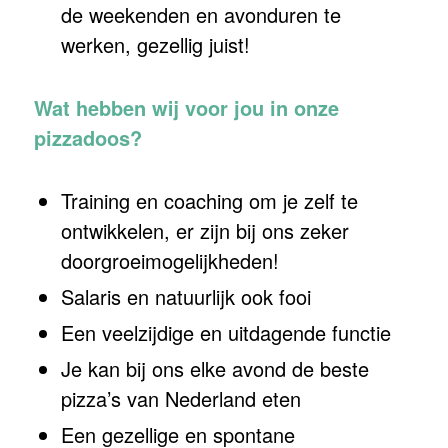
de weekenden en avonduren te
werken, gezellig juist!
Wat hebben wij voor jou in onze
pizzadoos?
Training en coaching om je zelf te
ontwikkelen, er zijn bij ons zeker
doorgroeimogelijkheden!
Salaris en natuurlijk ook fooi
Een veelzijdige en uitdagende functie
Je kan bij ons elke avond de beste
pizza’s van Nederland eten
Een gezellige en spontane