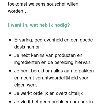
toekomst weleens souschef willen
worden…
I want in, wat heb ik nodig?
Ervaring, gedrevenheid en een goede
dosis humor
Je hebt kennis van producten en
ingrediënten en de bereiding hiervan
Je bent bereid om alles aan te pakken
en neemt verantwoordelijkheid voor
eigen werk
Je werkt ordelijk en overzichtelijk
Je vindt het geen probleem om ook in