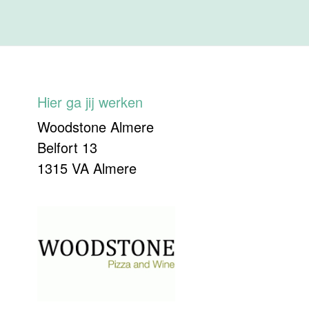
Hier ga jij werken
Woodstone Almere
Belfort 13
1315 VA Almere