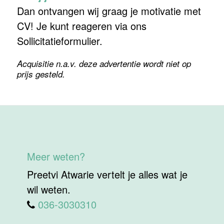
Dan ontvangen wij graag je motivatie met
CV! Je kunt reageren via ons
Sollicitatieformulier.
Acquisitie n.a.v. deze advertentie wordt niet op
prijs gesteld.
Meer weten?
Preetvi Atwarie vertelt je alles wat je
wil weten.
036-3030310