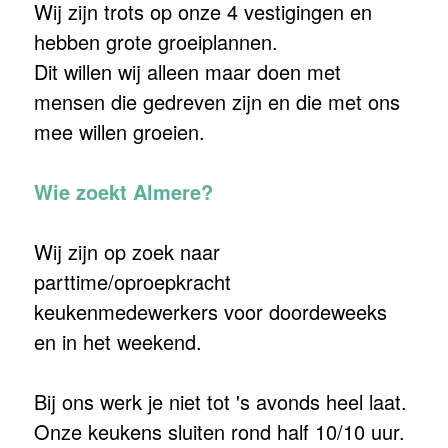
Wij zijn trots op onze 4 vestigingen en
hebben grote groeiplannen.
Dit willen wij alleen maar doen met
mensen die gedreven zijn en die met ons
mee willen groeien.
Wie zoekt Almere?
Wij zijn op zoek naar
parttime/oproepkracht
keukenmedewerkers voor doordeweeks
en in het weekend.
Bij ons werk je niet tot 's avonds heel laat.
Onze keukens sluiten rond half 10/10 uur.