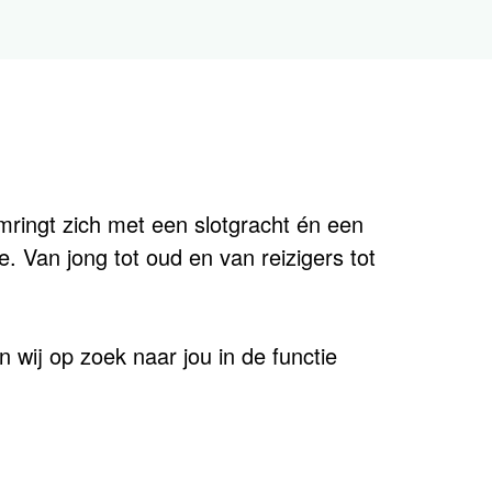
mringt zich met een slotgracht én een
. Van jong tot oud en van reizigers tot
n wij op zoek naar jou in de functie