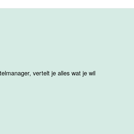
elmanager, vertelt je alles wat je wil