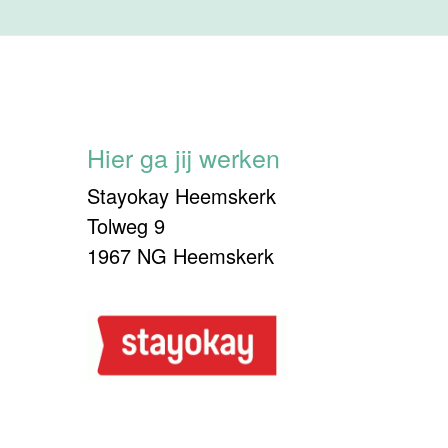
Hier ga jij werken
Stayokay Heemskerk
Tolweg 9
1967 NG Heemskerk