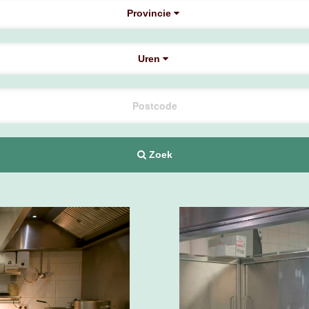
Provincie
Uren
Zoek