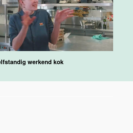
lfstandig werkend kok