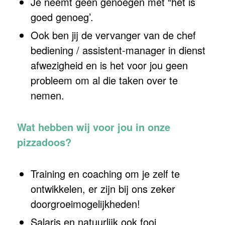
Je neemt geen genoegen met “het is
goed genoeg’.
Ook ben jij de vervanger van de chef
bediening / assistent-manager in dienst
afwezigheid en is het voor jou geen
probleem om al die taken over te
nemen.
Wat hebben wij voor jou in onze
pizzadoos?
Training en coaching om je zelf te
ontwikkelen, er zijn bij ons zeker
doorgroeimogelijkheden!
Salaris en natuurlijk ook fooi