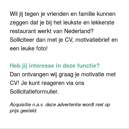
Wil jij tegen je vrienden en familie kunnen
zeggen dat je bij het leukste en lekkerste
restaurant werkt van Nederland?
Solliciteer dan met je CV, motivatiebrief en
een leuke foto!
Heb jij interesse in deze functie?
Dan ontvangen wij graag je motivatie met
CV! Je kunt reageren via ons
Sollicitatieformulier.
Acquisitie n.a.v. deze advertentie wordt niet op
prijs gesteld.