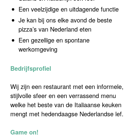
Een veelzijdige en uitdagende functie
Je kan bij ons elke avond de beste
pizza’s van Nederland eten
Een gezellige en spontane
werkomgeving
Bedrijfsprofiel
Wij zijn een restaurant met een informele,
stijlvolle sfeer en een verrassend menu
welke het beste van de Italiaanse keuken
mengt met hedendaagse Nederlandse lef.
Game on!