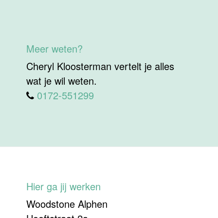
Meer weten?
Cheryl Kloosterman vertelt je alles
wat je wil weten.
0172-551299
Hier ga jij werken
Woodstone Alphen