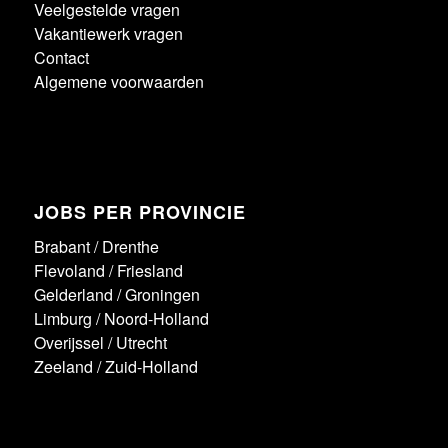
Veelgestelde vragen
Vakantiewerk vragen
Contact
Algemene voorwaarden
JOBS PER PROVINCIE
Brabant
/
Drenthe
Flevoland
/
Friesland
Gelderland
/
Groningen
Limburg
/
Noord-Holland
Overijssel
/
Utrecht
Zeeland
/
Zuid-Holland