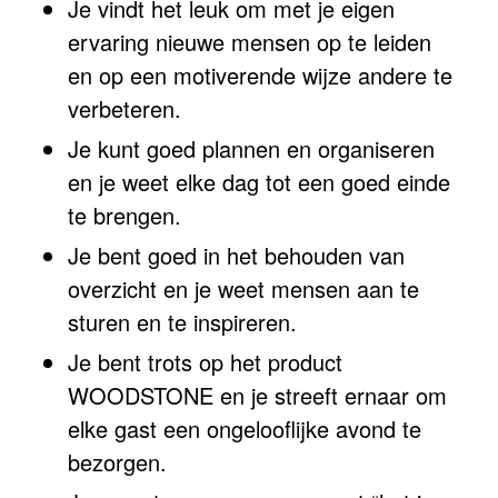
Je vindt het leuk om met je eigen
ervaring nieuwe mensen op te leiden
en op een motiverende wijze andere te
verbeteren.
Je kunt goed plannen en organiseren
en je weet elke dag tot een goed einde
te brengen.
Je bent goed in het behouden van
overzicht en je weet mensen aan te
sturen en te inspireren.
Je bent trots op het product
WOODSTONE en je streeft ernaar om
elke gast een ongelooflijke avond te
bezorgen.