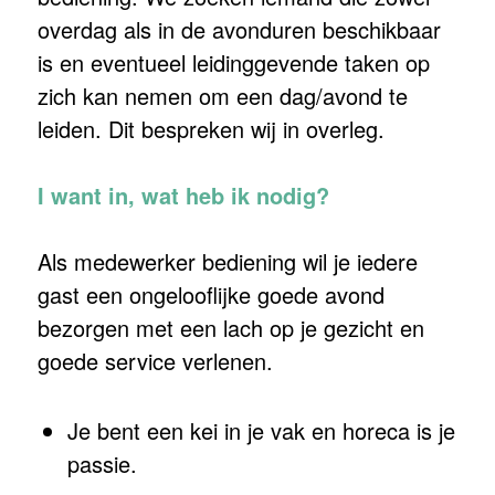
overdag als in de avonduren beschikbaar
is en eventueel leidinggevende taken op
zich kan nemen om een dag/avond te
leiden. Dit bespreken wij in overleg.
I want in, wat heb ik nodig?
Als medewerker bediening wil je iedere
gast een ongelooflijke goede avond
bezorgen met een lach op je gezicht en
goede service verlenen.
Je bent een kei in je vak en horeca is je
passie.