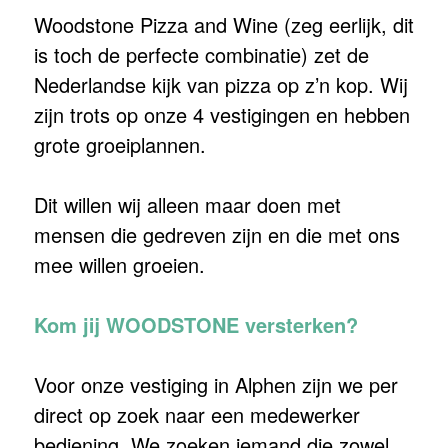
Woodstone Pizza and Wine (zeg eerlijk, dit
is toch de perfecte combinatie) zet de
Nederlandse kijk van pizza op z’n kop. Wij
zijn trots op onze 4 vestigingen en hebben
grote groeiplannen.
Dit willen wij alleen maar doen met
mensen die gedreven zijn en die met ons
mee willen groeien.
Kom jij WOODSTONE versterken?
Voor onze vestiging in Alphen zijn we per
direct op zoek naar een medewerker
bediening. We zoeken iemand die zowel