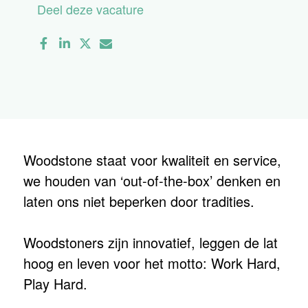
Deel deze vacature
Woodstone staat voor kwaliteit en service,
we houden van ‘out-of-the-box’ denken en
laten ons niet beperken door tradities.
Woodstoners zijn innovatief, leggen de lat
hoog en leven voor het motto: Work Hard,
Play Hard.