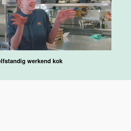
lfstandig werkend kok