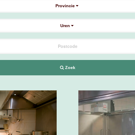
Provincie
Uren
Zoek