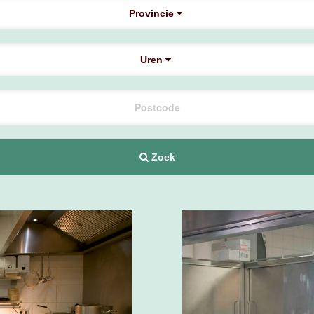
Provincie
Uren
Zoek