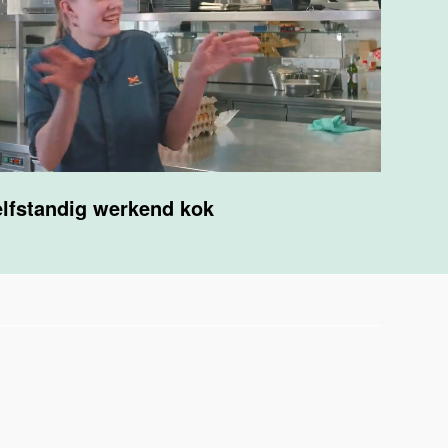
lfstandig werkend kok