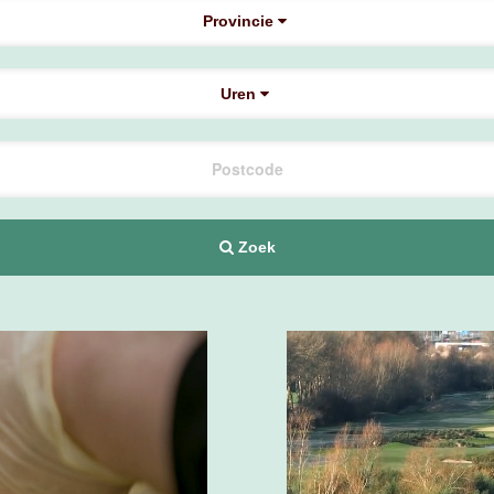
Provincie
Uren
Zoek