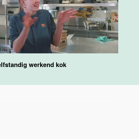
lfstandig werkend kok