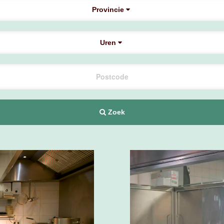
Provincie
Uren
Zoek