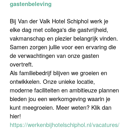
gastenbeleving
Bij Van der Valk Hotel Schiphol werk je
elke dag met collega's die gastvrijheid,
vakmanschap en plezier belangrijk vinden.
Samen zorgen jullie voor een ervaring die
de verwachtingen van onze gasten
overtreft.
Als familiebedrijf blijven we groeien en
ontwikkelen. Onze unieke locatie,
moderne faciliteiten en ambitieuze plannen
bieden jou een werkomgeving waarin je
kunt meegroeien. Meer weten? Klik dan
hier!
https://werkenbijhotelschiphol.nl/vacatures/?