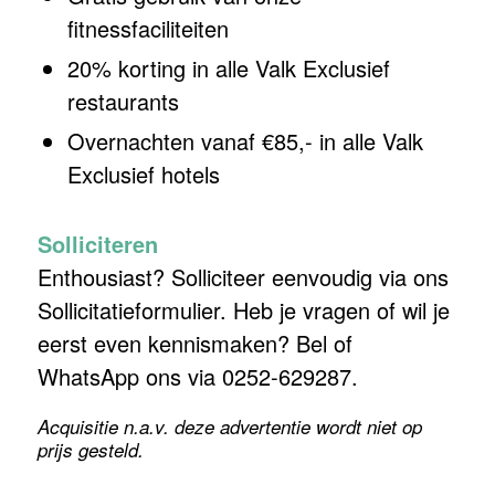
fitnessfaciliteiten
20% korting in alle Valk Exclusief
restaurants
Overnachten vanaf €85,- in alle Valk
Exclusief hotels
Solliciteren
Enthousiast? Solliciteer eenvoudig via ons
Sollicitatieformulier. Heb je vragen of wil je
eerst even kennismaken? Bel of
WhatsApp ons via 0252-629287.
Acquisitie n.a.v. deze advertentie wordt niet op
prijs gesteld.