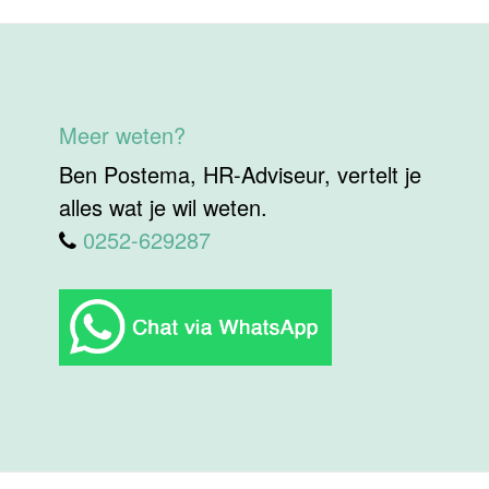
Meer weten?
Ben Postema, HR-Adviseur, vertelt je
alles wat je wil weten.
0252-629287