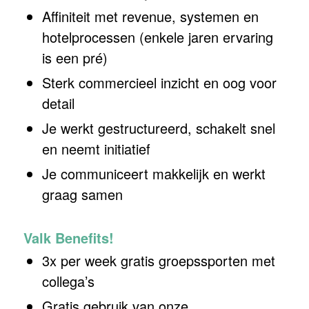
Affiniteit met revenue, systemen en
hotelprocessen (enkele jaren ervaring
is een pré)
Sterk commercieel inzicht en oog voor
detail
Je werkt gestructureerd, schakelt snel
en neemt initiatief
Je communiceert makkelijk en werkt
graag samen
Valk Benefits!
3x per week gratis groepssporten met
collega’s
Gratis gebruik van onze