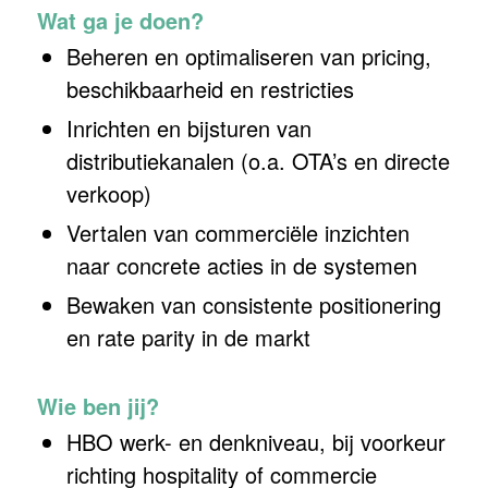
Wat ga je doen?
Beheren en optimaliseren van pricing,
beschikbaarheid en restricties
Inrichten en bijsturen van
distributiekanalen (o.a. OTA’s en directe
verkoop)
Vertalen van commerciële inzichten
naar concrete acties in de systemen
Bewaken van consistente positionering
en rate parity in de markt
Wie ben jij?
HBO werk- en denkniveau, bij voorkeur
richting hospitality of commercie