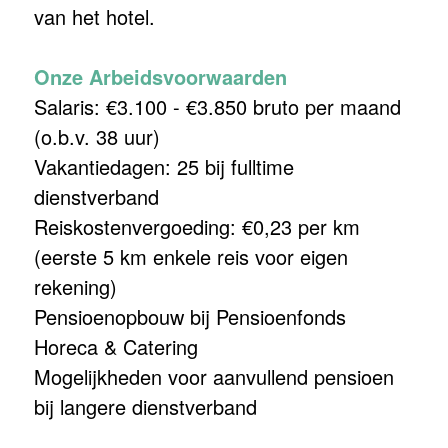
van het hotel.
Onze Arbeidsvoorwaarden
Salaris: €3.100 - €3.850 bruto per maand
(o.b.v. 38 uur)
Vakantiedagen: 25 bij fulltime
dienstverband
Reiskostenvergoeding: €0,23 per km
(eerste 5 km enkele reis voor eigen
rekening)
Pensioenopbouw bij Pensioenfonds
Horeca & Catering
Mogelijkheden voor aanvullend pensioen
bij langere dienstverband