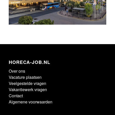
HORECA-JOB.NL
Over ons
Vacature plaatsen
Veelgestelde vragen
Vakantiewerk vragen
Contact
Algemene voorwaarden