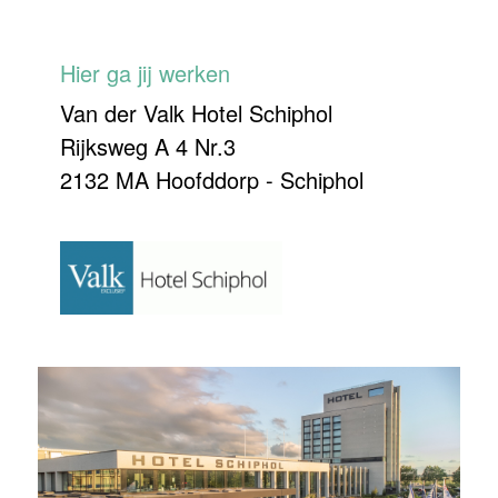
Hier ga jij werken
Van der Valk Hotel Schiphol
Rijksweg A 4 Nr.3
2132 MA Hoofddorp - Schiphol