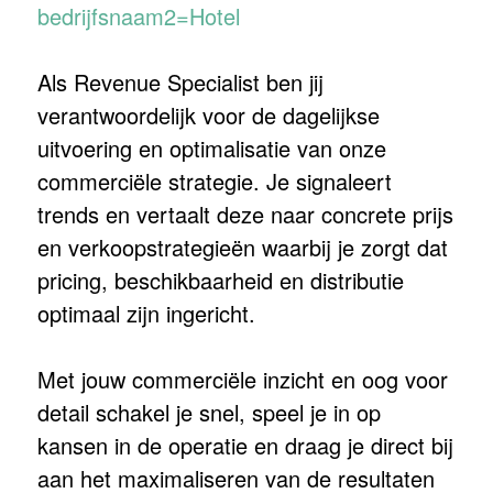
bedrijfsnaam2=Hotel
Als Revenue Specialist ben jij
verantwoordelijk voor de dagelijkse
uitvoering en optimalisatie van onze
commerciële strategie. Je signaleert
trends en vertaalt deze naar concrete prijs
en verkoopstrategieën waarbij je zorgt dat
pricing, beschikbaarheid en distributie
optimaal zijn ingericht.
Met jouw commerciële inzicht en oog voor
detail schakel je snel, speel je in op
kansen in de operatie en draag je direct bij
aan het maximaliseren van de resultaten