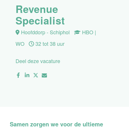
Revenue
Specialist
Hoofddorp - Schiphol
HBO |
WO
32 tot 38 uur
Deel deze vacature
Samen zorgen we voor de ultieme