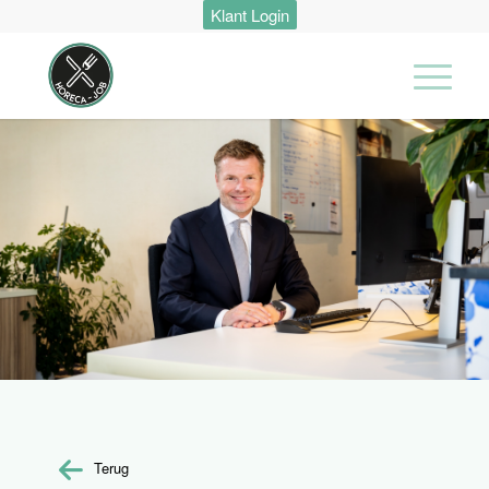
Klant Login
Terug