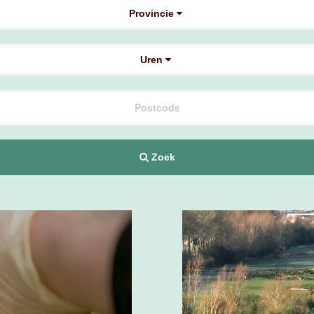
Provincie
Uren
Zoek