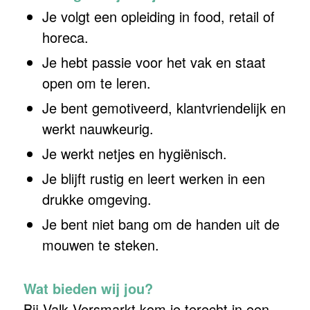
Je volgt een opleiding in food, retail of
horeca.
Je hebt passie voor het vak en staat
open om te leren.
Je bent gemotiveerd, klantvriendelijk en
werkt nauwkeurig.
Je werkt netjes en hygiënisch.
Je blijft rustig en leert werken in een
drukke omgeving.
Je bent niet bang om de handen uit de
mouwen te steken.
Wat bieden wij jou?
Bij Valk Versmarkt kom je terecht in een