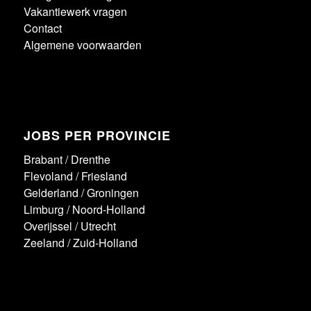
Vakantiewerk vragen
Contact
Algemene voorwaarden
JOBS PER PROVINCIE
Brabant
/
Drenthe
Flevoland
/
Friesland
Gelderland
/
Groningen
Limburg
/
Noord-Holland
Overijssel
/
Utrecht
Zeeland
/
Zuid-Holland