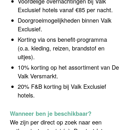
Voordelige overnachtingen bij Valk
Exclusief hotels vanaf €85 per nacht.
Doorgroeimogelijkheden binnen Valk
Exclusief.
Korting via ons benefit-programma
(o.a. kleding, reizen, brandstof en
uitjes).
10% korting op het assortiment van De
Valk Versmarkt.
20% F&B korting bij Valk Exclusief
hotels.
Wanneer ben je beschikbaar?
We zijn per direct op zoek naar een