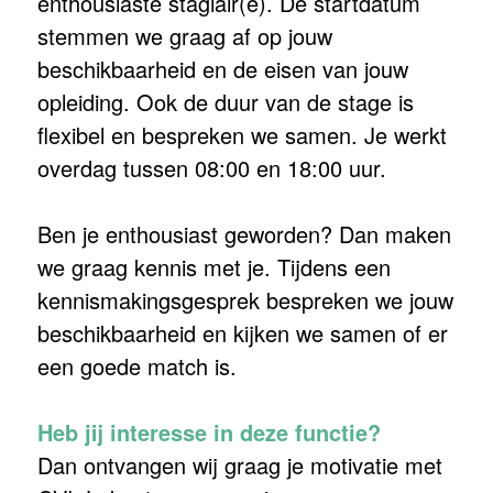
enthousiaste stagiair(e). De startdatum
stemmen we graag af op jouw
beschikbaarheid en de eisen van jouw
opleiding. Ook de duur van de stage is
flexibel en bespreken we samen. Je werkt
overdag tussen 08:00 en 18:00 uur.
Ben je enthousiast geworden? Dan maken
we graag kennis met je. Tijdens een
kennismakingsgesprek bespreken we jouw
beschikbaarheid en kijken we samen of er
een goede match is.
Heb jij interesse in deze functie?
Dan ontvangen wij graag je motivatie met