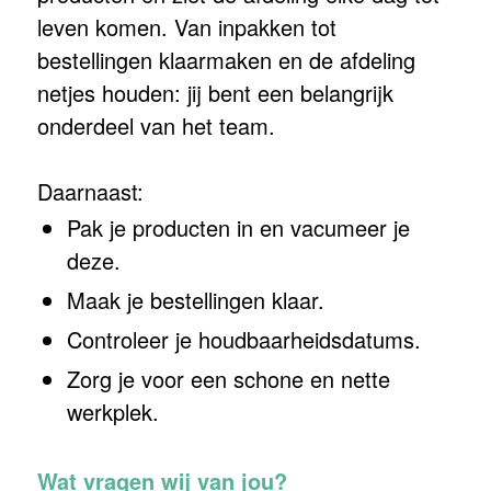
leven komen. Van inpakken tot
bestellingen klaarmaken en de afdeling
netjes houden: jij bent een belangrijk
onderdeel van het team.
Daarnaast:
Pak je producten in en vacumeer je
deze.
Maak je bestellingen klaar.
Controleer je houdbaarheidsdatums.
Zorg je voor een schone en nette
werkplek.
Wat vragen wij van jou?