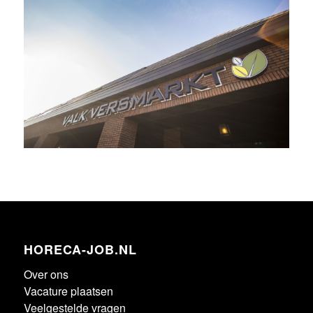
HORECA-JOB.NL
Over ons
Vacature plaatsen
Veelgestelde vragen