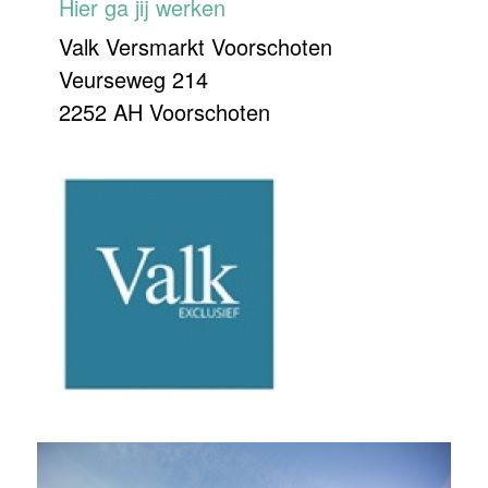
Hier ga jij werken
Valk Versmarkt Voorschoten
Veurseweg 214
2252 AH Voorschoten