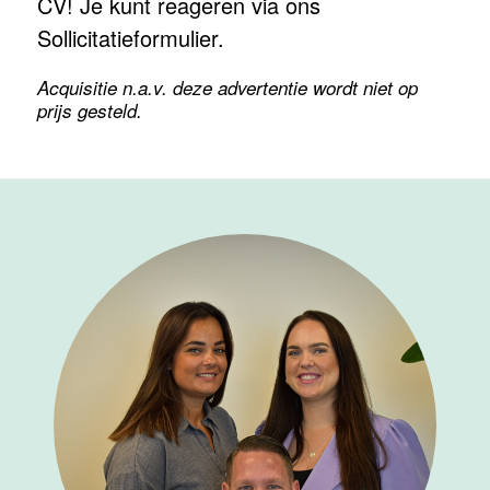
CV! Je kunt reageren via ons
Sollicitatieformulier.
Acquisitie n.a.v. deze advertentie wordt niet op
prijs gesteld.