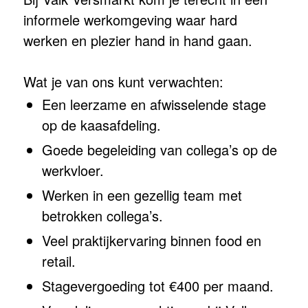
informele werkomgeving waar hard
werken en plezier hand in hand gaan.
Wat je van ons kunt verwachten:
Een leerzame en afwisselende stage
op de kaasafdeling.
Goede begeleiding van collega’s op de
werkvloer.
Werken in een gezellig team met
betrokken collega’s.
Veel praktijkervaring binnen food en
retail.
Stagevergoeding tot €400 per maand.