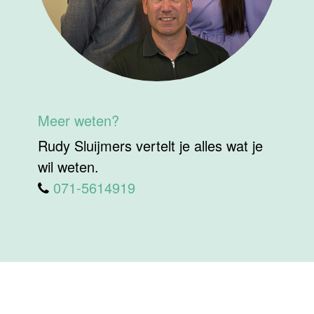
Meer weten?
Rudy Sluijmers vertelt je alles wat je
wil weten.
071-5614919