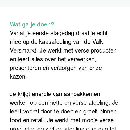
Wat ga je doen?
Vanaf je eerste stagedag draai je echt
mee op de kaasafdeling van de Valk
Versmarkt. Je werkt met verse producten
en leert alles over het verwerken,
presenteren en verzorgen van onze
kazen.
Je krijgt energie van aanpakken en
werken op een nette en verse afdeling. Je
leert vooral door te doen en groeit binnen
food en retail. Je werkt met mooie verse
producten en ziet de afdeling elke dag tot