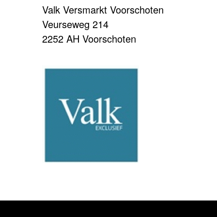
Valk Versmarkt Voorschoten
Veurseweg 214
2252 AH Voorschoten