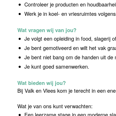
Controleer je producten en houdbaarhe
Werk je in koel- en vriesruimtes volgens
Wat vragen wij van jou?
Je volgt een opleiding in food, slagerij o
Je bent gemotiveerd en wilt het vak gra
Je bent niet bang om de handen uit de
Je kunt goed samenwerken.
Wat bieden wij jou?
Bij Valk en Vlees kom je terecht in een 
Wat je van ons kunt verwachten:
Een leerzame stage in een moderne sla