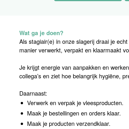
Wat ga je doen?
Als stagiair(e) in onze slagerij draai je ec
manier verwerkt, verpakt en klaarmaakt voo
Je krijgt energie van aanpakken en werke
collega’s en ziet hoe belangrijk hygiëne, pr
Daarnaast:
Verwerk en verpak je vleesproducten.
Maak je bestellingen en orders klaar.
Maak je producten verzendklaar.