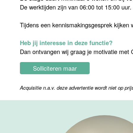
De werktijden zijn van 06:00 tot 15:00 uur.
Tijdens een kennismakingsgesprek kijken 
Heb jij interesse in deze functie?
Dan ontvangen wij graag je motivatie met CV
Solliciteren maar
Acquisitie n.a.v. deze advertentie wordt niet op prij