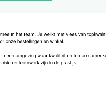
ht mee in het team. Je werkt met vlees van topkwalit
r onze bestellingen en winkel.
n in een omgeving waar kwaliteit en tempo samenk
ecisie en teamwork zijn in de praktijk.