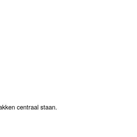
kken centraal staan.