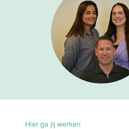
Hier ga jij werken