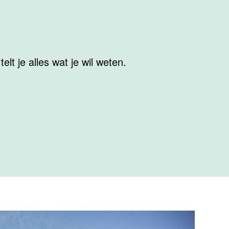
elt je alles wat je wil weten.