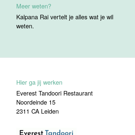
Meer weten?
Kalpana Rai vertelt je alles wat je wil
weten.
Hier ga jij werken
Everest Tandoori Restaurant
Noordeinde 15
2311 CA Leiden