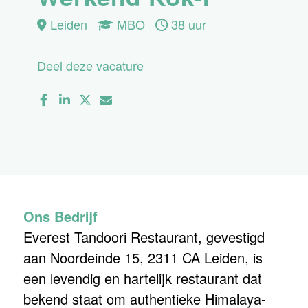
Leiden
MBO
38 uur
Deel deze vacature
Ons Bedrijf
Everest Tandoori Restaurant, gevestigd
aan Noordeinde 15, 2311 CA Leiden, is
een levendig en hartelijk restaurant dat
bekend staat om authentieke Himalaya-