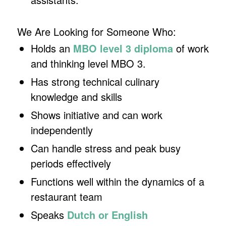
We Are Looking for Someone Who:
Holds an
MBO level 3 diploma
of work
and thinking level MBO 3.
Has strong technical culinary
knowledge and skills
Shows initiative and can work
independently
Can handle stress and peak busy
periods effectively
Functions well within the dynamics of a
restaurant team
Speaks
Dutch or English