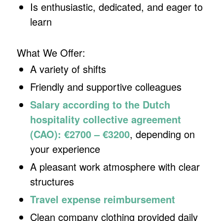
Is enthusiastic, dedicated, and eager to
learn
What We Offer:
A variety of shifts
Friendly and supportive colleagues
Salary according to the Dutch
hospitality collective agreement
(CAO): €2700 – €3200
, depending on
your experience
A pleasant work atmosphere with clear
structures
Travel expense reimbursement
Clean company clothing provided daily