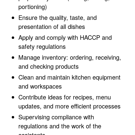
portioning)
Ensure the quality, taste, and
presentation of all dishes
Apply and comply with HACCP and
safety regulations
Manage inventory: ordering, receiving,
and checking products
Clean and maintain kitchen equipment
and workspaces
Contribute ideas for recipes, menu
updates, and more efficient processes
Supervising compliance with
regulations and the work of the
assistants.