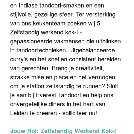
en Indiase tandoori-smaken en een
stijlvolle, gezellige sfeer. Ter versterking
van ons keukenteam zoeken wij 5
Zelfstandig werkend kok-I -
gepassioneerde vakmensen die uitblinken
in tandoortechnieken, uitgebalanceerde
curry’s en het snel en consistent bereiden
van gerechten. Breng je creativiteit,
strakke mise en place en het vermogen
om je station zelfstandig te runnen? Sluit
je aan bij Everest Tandoori en help ons
onvergetelijke diners in het hart van
Leiden te creëren - solliciteer nu!
Jouw Rol: Zelfstandig Werkend Kok-I