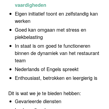
vaardigheden
Eigen initiatief toont en zelfstandig kan
werken
Goed kan omgaan met stress en
piekbelasting
In staat is om goed te functioneren
binnen de dynamiek van het restaurant
team
Nederlands of Engels spreekt
Enthousiast, betrokken en leergierig is
Dit is wat we je te bieden hebben:
Gevarieerde diensten