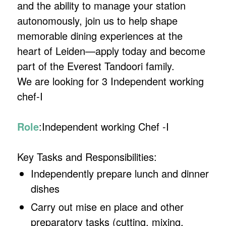
and the ability to manage your station
autonomously, join us to help shape
memorable dining experiences at the
heart of Leiden—apply today and become
part of the Everest Tandoori family.
We are looking for 3 Independent working
chef-I
Role
:Independent working Chef -I
Key Tasks and Responsibilities:
Independently prepare lunch and dinner
dishes
Carry out mise en place and other
preparatory tasks (cutting, mixing,