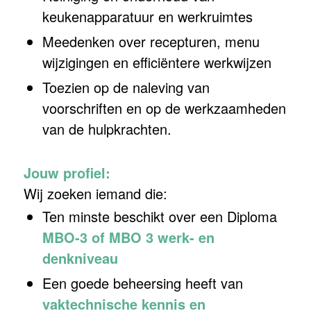
keukenapparatuur en werkruimtes
Meedenken over recepturen, menu
wijzigingen en efficiëntere werkwijzen
Toezien op de naleving van
voorschriften en op de werkzaamheden
van de hulpkrachten.
Jouw profiel:
Wij zoeken iemand die:
Ten minste beschikt over een Diploma
MBO-3 of MBO 3 werk- en
denkniveau
Een goede beheersing heeft van
vaktechnische kennis en