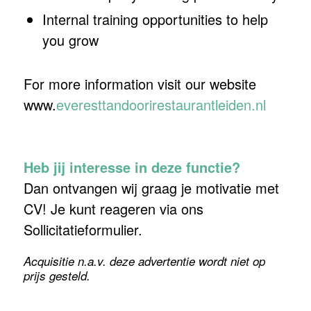
Internal training opportunities to help
you grow
For more information visit our website
www.
everesttandoorirestaurantleiden.nl
Heb jij interesse in deze functie?
Dan ontvangen wij graag je motivatie met
CV! Je kunt reageren via ons
Sollicitatieformulier.
Acquisitie n.a.v. deze advertentie wordt niet op
prijs gesteld.