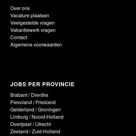
Over ons
Vacature plaatsen
Veelgestelde vragen
Vakantiewerk vragen
Contact
Algemene voorwaarden
JOBS PER PROVINCIE
Brabant
/
Drenthe
Flevoland
/
Friesland
Gelderland
/
Groningen
Limburg
/
Noord-Holland
Overijssel
/
Utrecht
Zeeland
/
Zuid-Holland