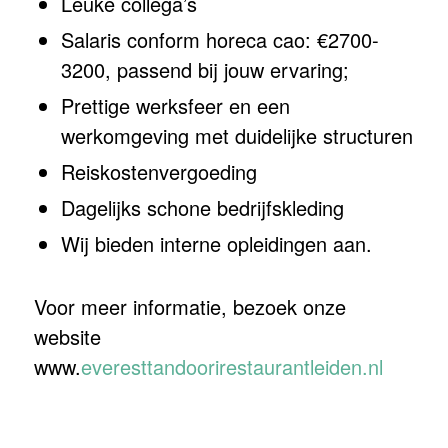
Leuke collega’s
Salaris conform horeca cao: €2700-
3200, passend bij jouw ervaring;
Prettige werksfeer en een
werkomgeving met duidelijke structuren
Reiskostenvergoeding
Dagelijks schone bedrijfskleding
Wij bieden interne opleidingen aan.
Voor meer informatie, bezoek onze
website
www.
everesttandoorirestaurantleiden.nl