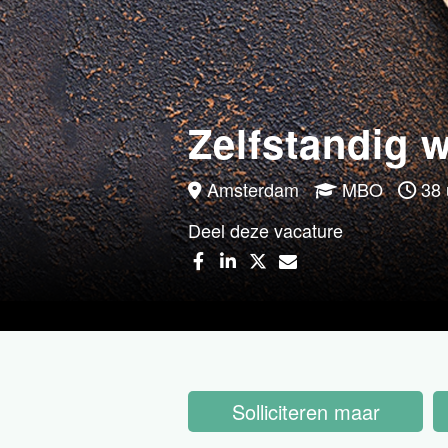
Zelfstandig 
Amsterdam
MBO
38 
Deel deze vacature
Solliciteren maar