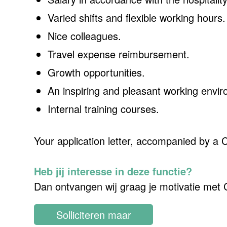
Varied shifts and flexible working hours.
Nice colleagues.
Travel expense reimbursement.
Growth opportunities.
An inspiring and pleasant working envir
Internal training courses.
Your application letter, accompanied by a 
Heb jij interesse in deze functie?
Dan ontvangen wij graag je motivatie met CV
Solliciteren maar