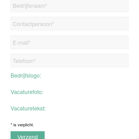
Bedrijfslogo:
Vacaturefoto:
Vacaturetekst:
* is verplicht.