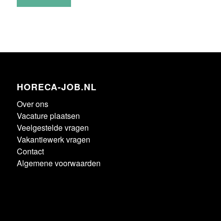
HORECA-JOB.NL
Over ons
Vacature plaatsen
Veelgestelde vragen
Vakantiewerk vragen
Contact
Algemene voorwaarden